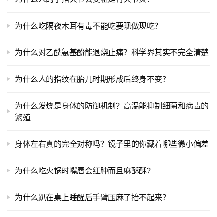
为什么吃隔夜木耳有毒不能吃要现做现吃？
为什么对乙酰氨基酚能退烧止痛？科学界其实不完全清楚
为什么人的指纹在胎儿时期形成后终身不变？
为什么发烧是身体的防御机制？高温能抑制细菌和病毒的
繁殖
身体左右真的完全对称吗？镜子里的你藏着哪些微小偏差
为什么吃火锅时嘴唇会红肿而且麻酥酥？
为什么趴在桌上睡醒后手臂压麻了抬不起来？