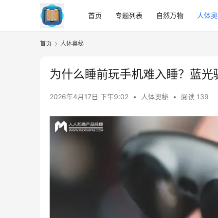
首页
专题列表
自然万物
人体奥
首页
人体奥秘
为什么睡前玩手机难入睡？蓝光
2026年4月17日 下午9:02
•
人体奥秘
•
阅读 139