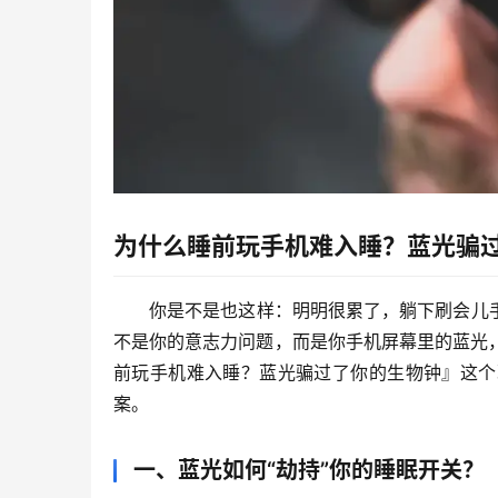
为什么睡前玩手机难入睡？蓝光骗
你是不是也这样：明明很累了，躺下刷会儿
不是你的意志力问题，而是你手机屏幕里的蓝光，
前玩手机难入睡？蓝光骗过了你的生物钟』这个
案。
一、蓝光如何“劫持”你的睡眠开关？