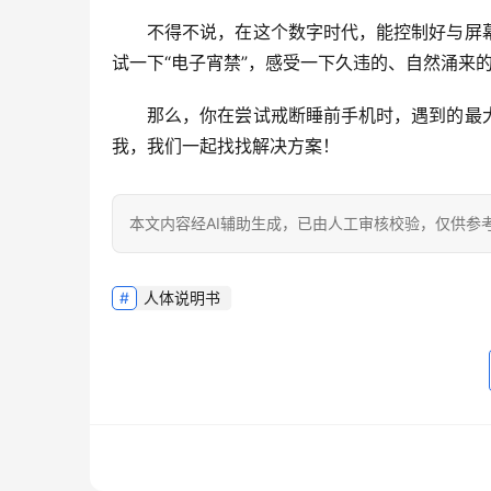
不得不说
，在这个数字时代，能控制好与屏
试一下“电子宵禁”，感受一下久违的、自然涌来
那么，你在尝试戒断睡前手机时，遇到的最
我，我们一起找找解决方案！
本文内容经AI辅助生成，已由人工审核校验，仅供参
人体说明书