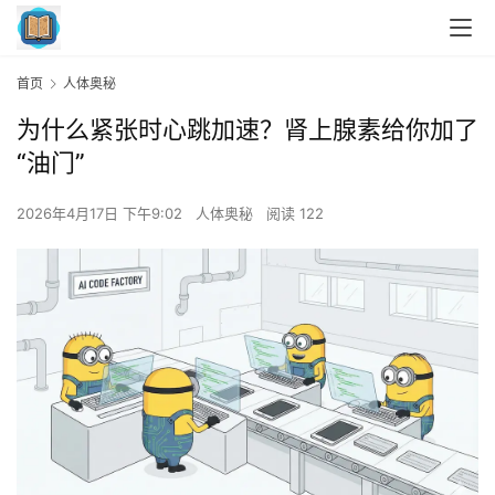
首页
人体奥秘
为什么紧张时心跳加速？肾上腺素给你加了
“油门”
2026年4月17日 下午9:02
人体奥秘
阅读 122