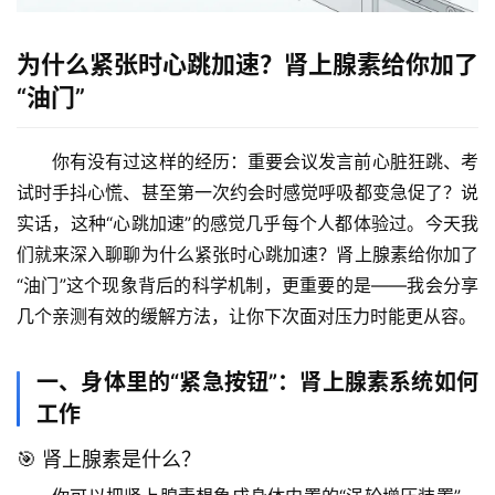
为什么紧张时心跳加速？肾上腺素给你加了
“油门”
你有没有过这样的经历：重要会议发言前心脏狂跳、考
试时手抖心慌、甚至第一次约会时感觉呼吸都变急促了？说
实话，这种“心跳加速”的感觉几乎每个人都体验过。今天我
们就来深入聊聊
为什么紧张时心跳加速？肾上腺素给你加了
“油门”
这个现象背后的科学机制，更重要的是——我会分享
几个亲测有效的缓解方法，让你下次面对压力时能更从容。
一、身体里的“紧急按钮”：肾上腺素系统如何
工作
🎯 肾上腺素是什么？