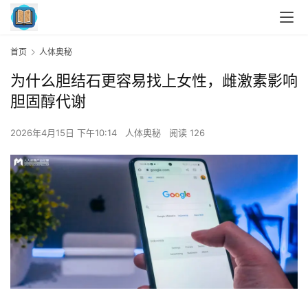
首页
人体奥秘
为什么胆结石更容易找上女性，雌激素影响
胆固醇代谢
2026年4月15日 下午10:14
人体奥秘
阅读 126