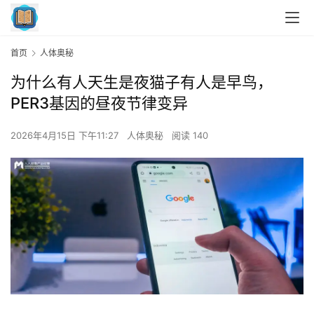
首页
人体奥秘
为什么有人天生是夜猫子有人是早鸟，
PER3基因的昼夜节律变异
2026年4月15日 下午11:27
人体奥秘
阅读 140