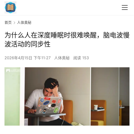
首页
人体奥秘
为什么人在深度睡眠时很难唤醒，脑电波慢
波活动的同步性
2026年4月15日 下午11:27
人体奥秘
阅读 153