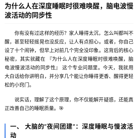
为什么人在深度睡眠时很难唤醒，脑电波慢
波活动的同步性
你有没有过这样的经历？家人睡得太沉，怎么叫都叫不
醒，甚至轻轻摇晃也没反应，让人有点担心。或者，你自己
设了十个闹钟，但早上对前几个完全没印象。这背后的核心
秘密，其实就藏在 
『为什么人在深度睡眠时很难唤醒，脑
电波慢波活动的同步性』
 这个专业问题里。今天，我就用
大白话给你讲明白，并分享几个能让你睡得更香、醒得更轻
松的小窍门。
说实话，理解了这个原理，你不仅能解开疑惑，还能真
正改善自己的睡眠质量。🎯
一、 大脑的“夜间团建”：深度睡眠与慢波活
动