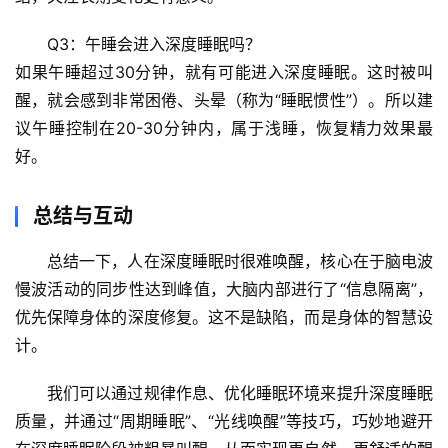
Q3：午睡会进入深度睡眠吗？
如果午睡超过30分钟，就有可能进入深度睡眠。这时被叫
醒，就会感到非常困倦、头晕（称为“睡眠惯性”）。所以建
议午睡控制在20-30分钟内，属于浅睡，恢复精力效果最
好。
总结与互动
总结一下，
人在深度睡眠时很难唤醒，核心在于脑电波
慢波活动的同步性
达到峰值，大脑内部进行了“信息隔离”，
优先保障身体的深度修复。这不是缺陷，而是身体的智慧设
计。
我们可以通过规律作息、优化睡眠环境来提升深度睡眠
质量，并通过“周期睡眠”、“光线唤醒”等技巧，巧妙地避开