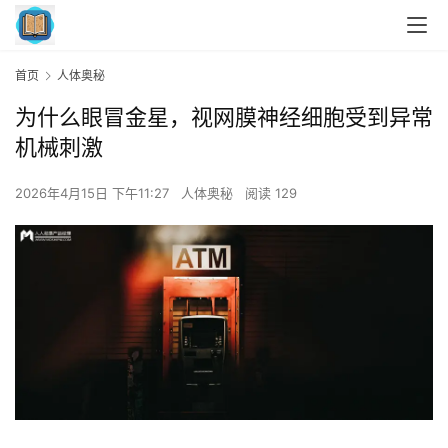
首页
人体奥秘
为什么眼冒金星，视网膜神经细胞受到异常
机械刺激
2026年4月15日 下午11:27
人体奥秘
阅读 129