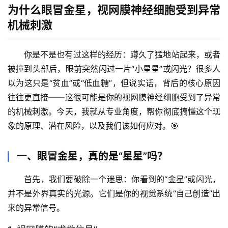
为什么眼冒金星，视网膜神经细胞受到异常
机械刺激
你是不是也有过这样的经历：蹲久了猛地站起来，或者
被撞到头部后，眼前突然闪过一片“小星星”或闪光？很多人
以为这只是“贫血”或“低血糖”，但说实话，背后的核心原因
往往更直接——
这很可能是你的视网膜神经细胞受到了异常
的机械刺激
。今天，我就从专业角度，帮你彻底搞懂这个现
象的原理、潜在风险，以及我们该如何应对。🎯
一、眼冒金星，真的是“星星”吗？
首先，我们要破除一个迷思：你看到的“金星”或闪光，
并不是外界真实的光源。它们是你的视觉系统“自己创造”出
来的异常信号。