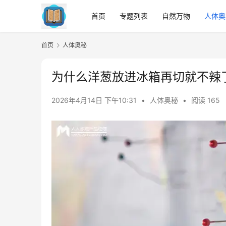
首页
专题列表
自然万物
人体奥
首页
人体奥秘
为什么洋葱放进冰箱再切就不辣
2026年4月14日 下午10:31
•
人体奥秘
•
阅读 165