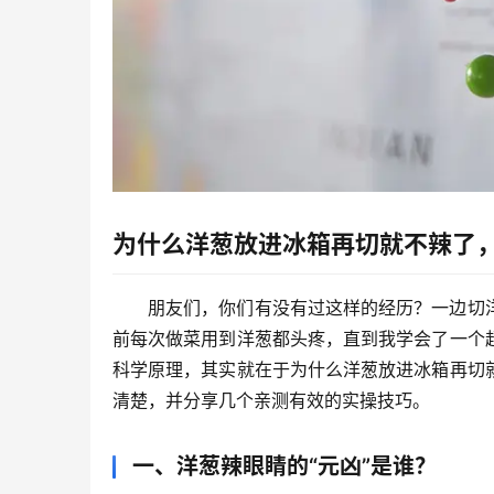
为什么洋葱放进冰箱再切就不辣了
朋友们，你们有没有过这样的经历？一边切
前每次做菜用到洋葱都头疼，直到我学会了一个
科学原理，其实就在于
为什么洋葱放进冰箱再切
清楚，并分享几个亲测有效的实操技巧。
一、洋葱辣眼睛的“元凶”是谁？