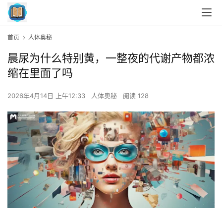
首页
人体奥秘
晨尿为什么特别黄，一整夜的代谢产物都浓
缩在里面了吗
2026年4月14日 上午12:33
人体奥秘
阅读 128