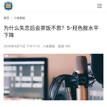
首页
人体奥秘
为什么失恋后会茶饭不思？5-羟色胺水平
下降
2026年4月11日 下午11:13
人体奥秘
阅读 165