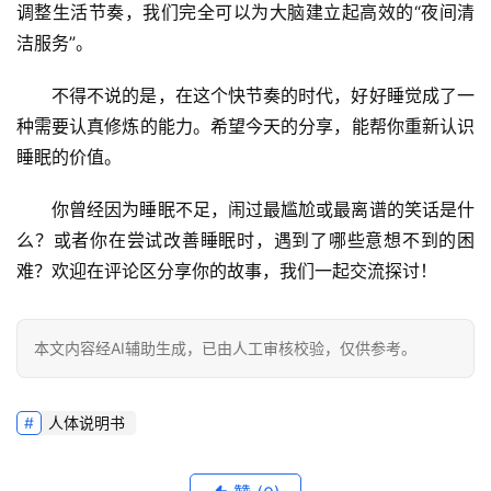
调整生活节奏，我们完全可以为大脑建立起高效的“夜间清
洁服务”。
不得不说的是
，在这个快节奏的时代，好好睡觉成了一
种需要认真修炼的能力。希望今天的分享，能帮你重新认识
睡眠的价值。
你曾经因为睡眠不足，闹过最尴尬或最离谱的笑话是什
么？或者你在尝试改善睡眠时，遇到了哪些意想不到的困
难？欢迎在评论区分享你的故事，我们一起交流探讨！
本文内容经AI辅助生成，已由人工审核校验，仅供参考。
人体说明书