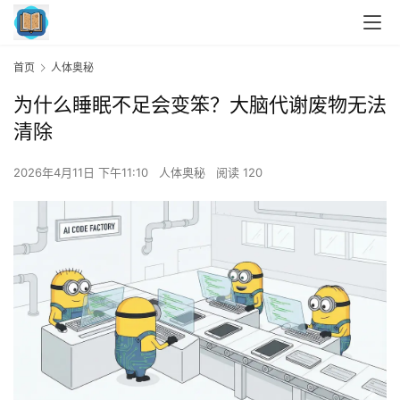
首页
人体奥秘
为什么睡眠不足会变笨？大脑代谢废物无法
清除
2026年4月11日 下午11:10
人体奥秘
阅读 120