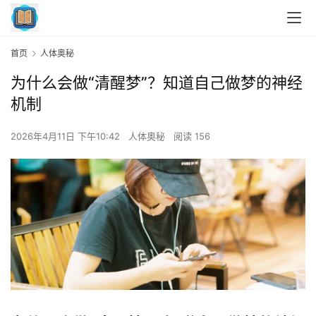
首页
人体奥秘
为什么会做“清醒梦”？知道自己做梦的神经
机制
2026年4月11日 下午10:42
人体奥秘
阅读 156