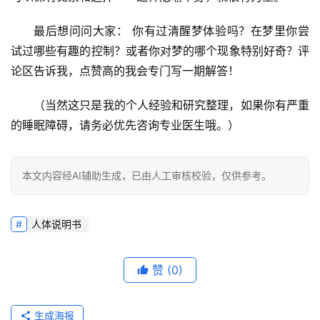
最后想问问大家：
 你有过清醒梦体验吗？在梦里你尝
试过哪些有趣的控制？或者你对梦的哪个现象特别好奇？
评
论区告诉我，点赞高的我会专门写一期解答！
（当然这只是我的个人经验和研究整理，如果你有严重
的睡眠障碍，请务必优先咨询专业医生哦。）
本文内容经AI辅助生成，已由人工审核校验，仅供参考。
人体说明书
赞
(0)
生成海报