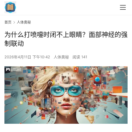
首页
人体奥秘
为什么打喷嚏时闭不上眼睛？面部神经的强
制联动
2026年4月11日 下午10:42
人体奥秘
阅读 141