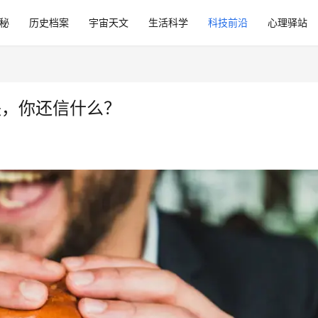
秘
历史档案
宇宙天文
生活科学
科技前沿
心理驿站
失，你还信什么？