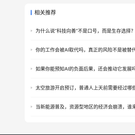
相关推荐
为什么说”科技向善”不是口号，而是生存选择
如果你能预知AI的负面后果，还会推动它发展
太空旅游开启预订，普通人上天前需要经过哪
当新能源普及，资源型地区的经济会崩溃，谁