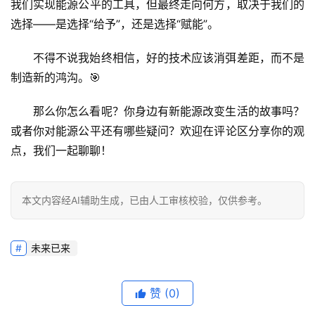
我们实现能源公平的工具，但最终走向何方，取决于我们的
选择——是选择“给予”，还是选择“赋能”。
不得不说我始终相信，好的技术应该消弭差距，而不是
制造新的鸿沟。🎯
那么你怎么看呢？你身边有新能源改变生活的故事吗？
或者你对能源公平还有哪些疑问？欢迎在评论区分享你的观
点，我们一起聊聊！
本文内容经AI辅助生成，已由人工审核校验，仅供参考。
未来已来
赞
(0)