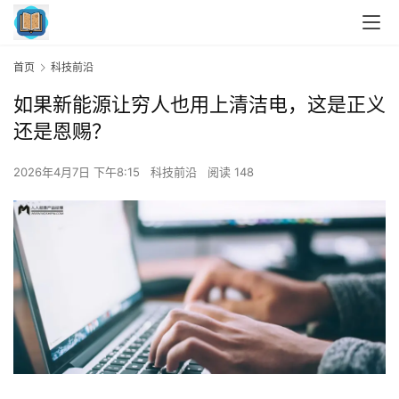
首页
科技前沿
如果新能源让穷人也用上清洁电，这是正义
还是恩赐？
2026年4月7日 下午8:15
科技前沿
阅读 148