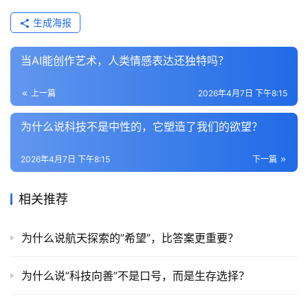
生成海报
当AI能创作艺术，人类情感表达还独特吗？
上一篇
2026年4月7日 下午8:15
为什么说科技不是中性的，它塑造了我们的欲望？
2026年4月7日 下午8:15
下一篇
相关推荐
为什么说航天探索的”希望”，比答案更重要？
为什么说”科技向善”不是口号，而是生存选择？