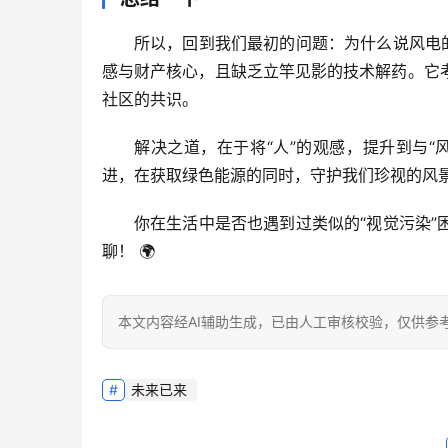
所以，回到我们最初的问题：为什么说风电的
感与财产核心，且缺乏立竿见影的技术解药
。它
社区的共识。
解决之道，在于
将“人”的观感，提升到与“
进，在获取绿色能源的同时，守护我们珍视的风
你在生活中是否也遇到过类似的“视觉污染
聊！
 🌍
本文内容经AI辅助生成，已由人工审核校验，仅供参
未来已来