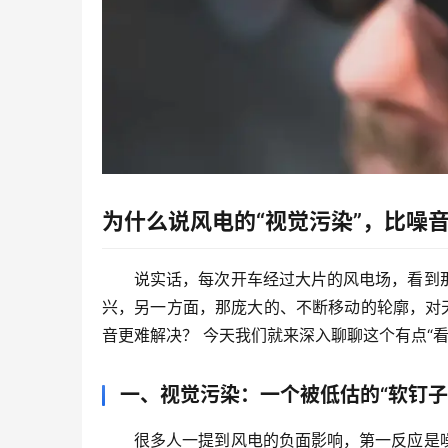
为什么说风电的“视觉污染”，比噪
说实话，每次开车经过大片的风电场，看到
兴，另一方面，那庞大的、不断移动的轮廓，对
音更难解决？
 今天我们就来深入聊聊这个有点“看
一、视觉污染：一个被低估的“软钉子
很多人一提到风电的负面影响，第一反应是