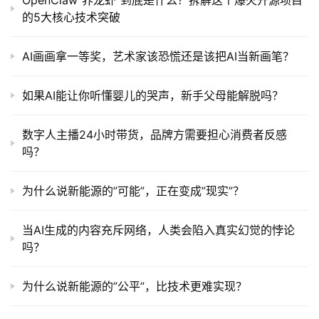
的5大核心技术突破
AI画画拿一等奖，艺术家该恐慌还是该把AI当新画笔？
如果AI能让你听懂婴儿的哭声，新手父母能解脱吗？
数字人主播24小时带货，品牌方需要担心消费者反感
吗？
为什么说新能源的”可能”，正在变成”现实”？
当AI生成的内容充斥网络，人类会陷入真实幻觉的悖论
吗？
为什么说新能源的”公平”，比技术更难实现？