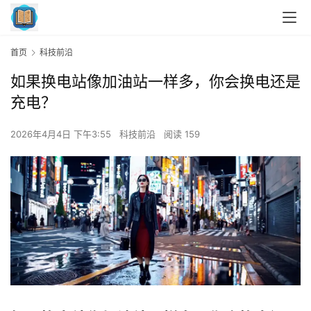
首页
科技前沿
如果换电站像加油站一样多，你会换电还是
充电？
2026年4月4日 下午3:55
科技前沿
阅读 159