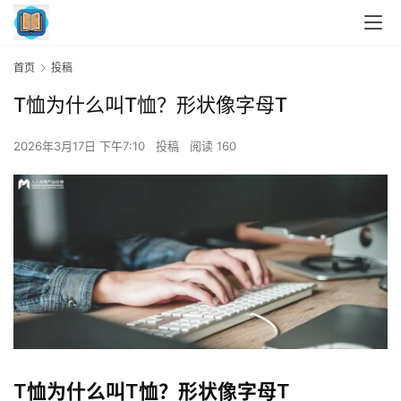
首页
投稿
T恤为什么叫T恤？形状像字母T
2026年3月17日 下午7:10
投稿
阅读 160
T恤为什么叫T恤？形状像字母T