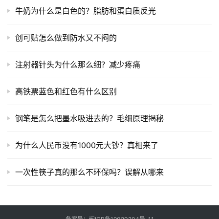
牛奶为什么是白色的？脂肪和蛋白质反光
创可贴怎么做到防水又不闷的
注射器针头为什么那么细？减少疼痛
高铁票蓝色和红色有什么区别
钢笔是怎么把墨水吸进去的？毛细原理揭秘
为什么人民币没有1000元大钞？真相来了
一次性筷子真的那么不环保吗？误解从哪来