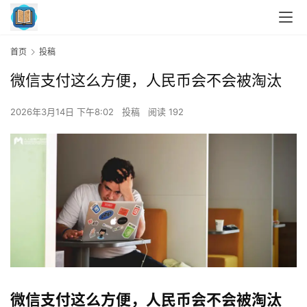
首页
投稿
微信支付这么方便，人民币会不会被淘汰
2026年3月14日 下午8:02
投稿
阅读 192
微信支付这么方便，人民币会不会被淘汰