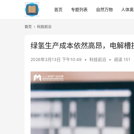
首页
专题列表
自然万物
人体奥
首页
科技前沿
绿氢生产成本依然高昂，电解槽
2026年3月13日 下午10:49
•
科技前沿
•
阅读 151