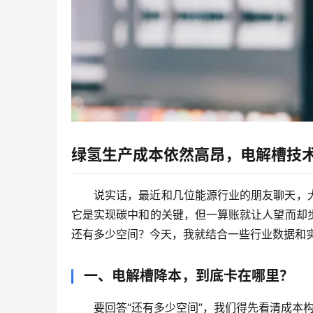
绿氢生产成本依然高昂，电解槽技
说实话，最近和几位能源行业的朋友聊天，
它是实现碳中和的关键，但一算账就让人望而却
还有多少空间？今天，我就结合一些行业数据和实
一、电解槽降本，到底卡在哪里？
要回答“还有多少空间”，我们得先看清成本构