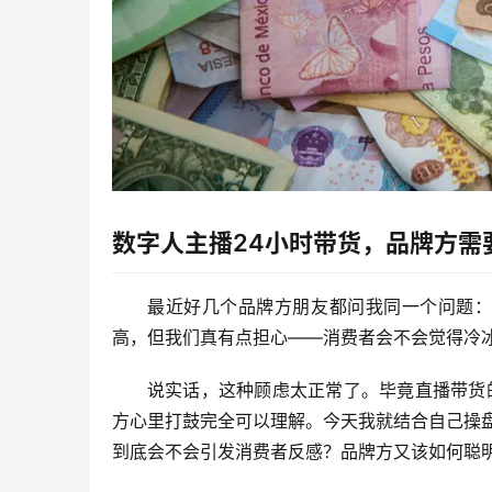
数字人主播24小时带货，品牌方需
最近好几个品牌方朋友都问我同一个问题
高，但我们真有点担心——消费者会不会觉得冷冰
说实话，这种顾虑太正常了。毕竟直播带货的
方心里打鼓完全可以理解。今天我就结合自己操
到底会不会引发消费者反感？品牌方又该如何聪明