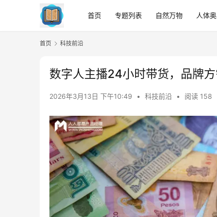
首页
专题列表
自然万物
人体奥
首页
科技前沿
数字人主播24小时带货，品牌
2026年3月13日 下午10:49
•
科技前沿
•
阅读 158