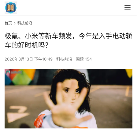
首页
科技前沿
极氪、小米等新车频发，今年是入手电动轿
车的好时机吗？
2026年3月13日 下午10:49
科技前沿
阅读 154