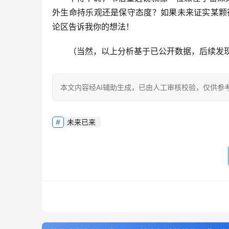
外生命持乐观还是保守态度？如果未来证实某颗
论区告诉我你的想法！
（当然，以上分析基于已公开数据，后续发
本文内容经AI辅助生成，已由人工审核校验，仅供参
未来已来