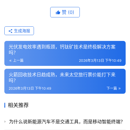
赞
(0)
生成海报
光伏发电效率遇到瓶颈，钙钛矿技术是终极解决方案
吗？
上一篇
2026年3月13日 下午10:49
火箭回收技术日趋成熟，未来太空旅行票价能打下来
吗？
2026年3月13日 下午10:49
下一篇
相关推荐
为什么说新能源汽车不是交通工具，而是移动智能终端？