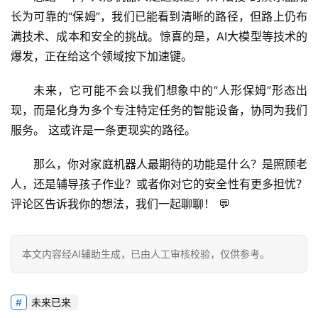
长为可靠的“保姆”，我们已能看到清晰的路径，但路上仍布
满技术、成本和安全的挑战。惊喜的是，AI大模型等技术的
爆发，正在给这个领域按下加速键。
未来，它可能不会以我们想象中的“人形保姆”形态出
现，而是化身为多个专注特定任务的智能设备，协同为我们
服务。
 这或许是一条更现实的路径。
那么，你对家庭机器人最期待的功能是什么？是照顾老
人，还是辅导孩子作业？或者你对它的安全性有更多担忧？
评论区告诉我你的想法，我们一起聊聊！
 💬
本文内容经AI辅助生成，已由人工审核校验，仅供参考。
未来已来