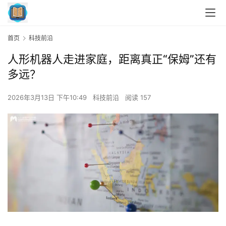
首页
科技前沿
人形机器人走进家庭，距离真正“保姆”还有
多远？
2026年3月13日 下午10:49
科技前沿
阅读 157