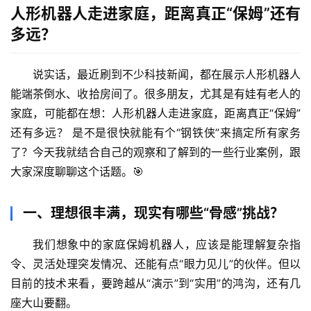
人形机器人走进家庭，距离真正“保姆”还有
多远？
说实话，最近刷到不少科技新闻，都在展示人形机器人
能端茶倒水、收拾房间了。很多朋友，尤其是有娃有老人的
家庭，可能都在想：
人形机器人走进家庭，距离真正“保姆”
还有多远？
 是不是很快就能有个“钢铁侠”来搞定所有家务
了？今天我就结合自己的观察和了解到的一些行业案例，跟
大家深度聊聊这个话题。🎯
一、理想很丰满，现实有哪些“骨感”挑战？
我们想象中的家庭保姆机器人，应该是能理解复杂指
令、灵活处理突发情况、还能有点“眼力见儿”的伙伴。但以
目前的技术来看，要跨越从“演示”到“实用”的鸿沟，还有几
座大山要翻。