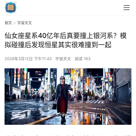
首页
宇宙天文
仙女座星系40亿年后真要撞上银河系？模
拟碰撞后发现恒星其实很难撞到一起
2026年3月12日 下午11:43
宇宙天文
阅读 163