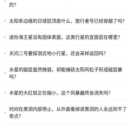
的？
太阳系边缘的日球层顶是什么，旅行者号已经穿越了吗？
迷你海王星没有固体表面，这类行星的宜居层在哪里？
天问二号要探测近地小行星，还会采样返回吗？
水星的磁层虽然微弱，却能捕获太阳风粒子形成磁层暴
吗？
木星的大红斑正在缩小，这个风暴最终会消失吗？
时间在黑洞内部停止，从外面看掉进黑洞的人永远到不了
奇点？