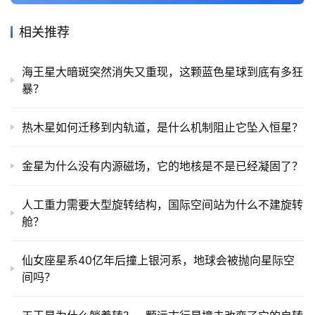
相关推荐
海王星大暗斑突然消失又重现，这颗蓝色星球到底有多狂
暴？
热木星如何迁移到内轨道，是什么机制阻止它坠入恒星？
金星为什么没有内源磁场，它的地核是不是已经凝固了？
人工重力需要大型旋转结构，国际空间站为什么不建旋转
舱？
仙女座星系40亿年后撞上银河系，地球会被抛向星际空
间吗？