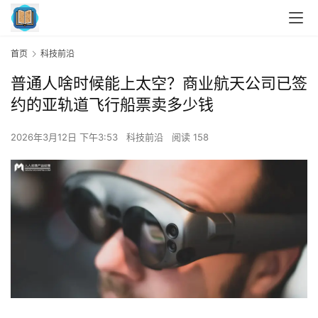
首页
科技前沿
普通人啥时候能上太空？商业航天公司已签
约的亚轨道飞行船票卖多少钱
2026年3月12日 下午3:53
科技前沿
阅读 158