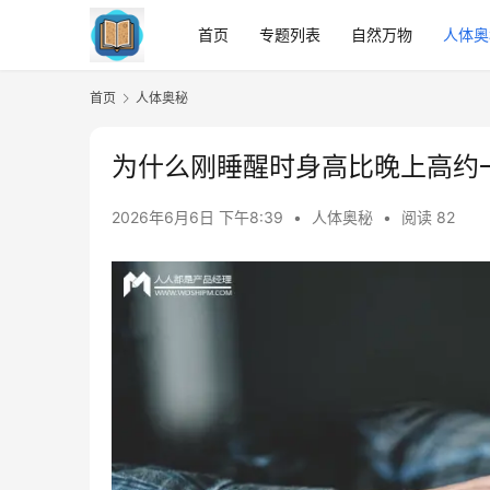
首页
专题列表
自然万物
人体奥
首页
人体奥秘
为什么刚睡醒时身高比晚上高约
2026年6月6日 下午8:39
•
人体奥秘
•
阅读 82