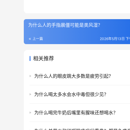
为什么人的手指晨僵可能是类风湿？
上一篇
2026年5月13日 下
相关推荐
为什么人的眼皮跳大多数是疲劳引起？
为什么喝太多水会水中毒但很少见？
为什么喝完牛奶后嘴里有腥味还想喝水？