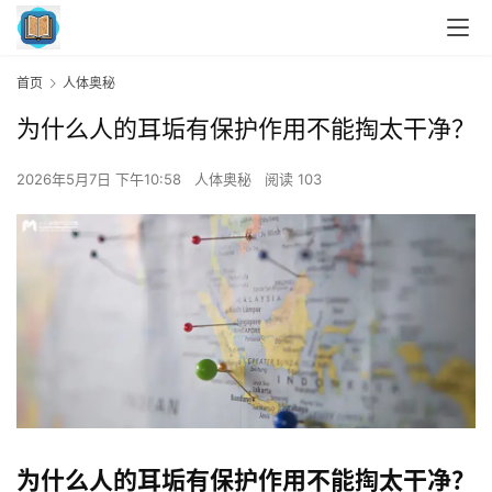
首页
人体奥秘
为什么人的耳垢有保护作用不能掏太干净？
2026年5月7日 下午10:58
人体奥秘
阅读 103
为什么人的耳垢有保护作用不能掏太干净？