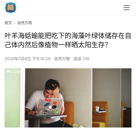
首页
自然万物
叶羊海蛞蝓能把吃下的海藻叶绿体储存在自
己体内然后像植物一样晒太阳生存？
2026年5月6日 下午10:29
自然万物
阅读 139