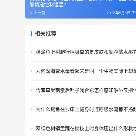
能精准控制恒温？
上一篇
2026年5月6日 下
相关推荐