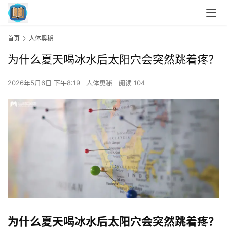
首页
人体奥秘
为什么夏天喝冰水后太阳穴会突然跳着疼？
2026年5月6日 下午8:19
人体奥秘
阅读 104
为什么夏天喝冰水后太阳穴会突然跳着疼？