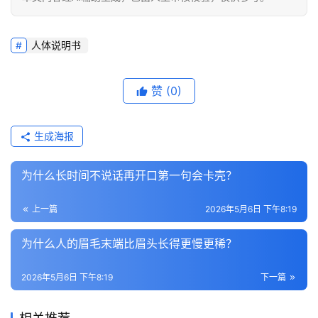
人体说明书
赞
(0)
生成海报
为什么长时间不说话再开口第一句会卡壳？
上一篇
2026年5月6日 下午8:19
为什么人的眉毛末端比眉头长得更慢更稀？
2026年5月6日 下午8:19
下一篇