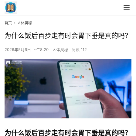
首页
人体奥秘
为什么饭后百步走有时会胃下垂是真的吗？
2026年5月6日 下午8:20
人体奥秘
阅读 112
为什么饭后百步走有时会胃下垂是真的吗？