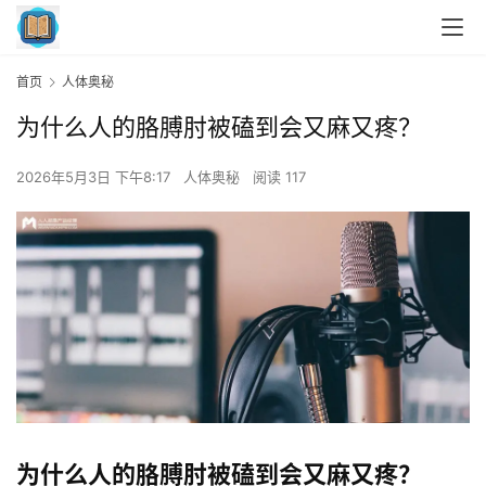
首页
人体奥秘
为什么人的胳膊肘被磕到会又麻又疼？
2026年5月3日 下午8:17
人体奥秘
阅读 117
为什么人的胳膊肘被磕到会又麻又疼？