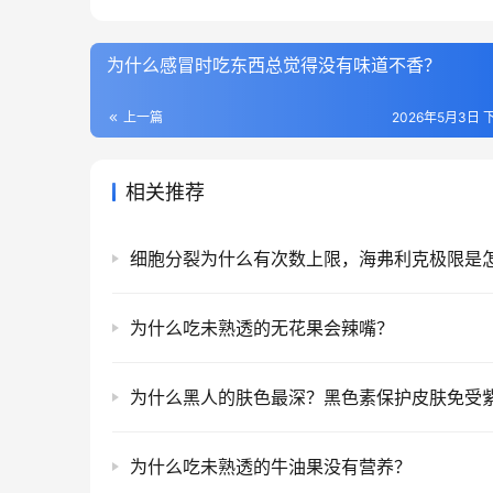
为什么感冒时吃东西总觉得没有味道不香？
上一篇
2026年5月3日 下
相关推荐
为什么吃未熟透的无花果会辣嘴？
为什么吃未熟透的牛油果没有营养？