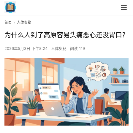
首页
人体奥秘
为什么人到了高原容易头痛恶心还没胃口？
2026年5月3日 下午8:24
人体奥秘
阅读 119