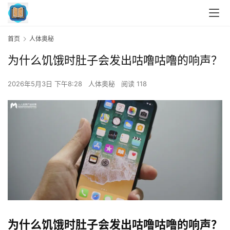
首页
人体奥秘
为什么饥饿时肚子会发出咕噜咕噜的响声？
2026年5月3日 下午8:28
人体奥秘
阅读 118
为什么饥饿时肚子会发出咕噜咕噜的响声？