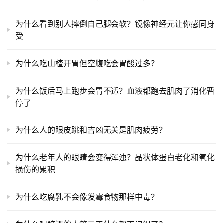
为什么看到别人摔倒自己腿会软？镜像神经元让你感同身
受
为什么吃山楂开胃但空腹吃会胃酸过多？
为什么饭后马上跑步会胃不适？血液都跑去肌肉了消化暂
停了
为什么人的眼皮跳和吉凶无关是肌肉疲劳？
为什么老年人的眼睛会变得浑浊？晶状体蛋白老化和氧化
损伤的累积
为什么吃腐乳不会像发霉食物那样中毒？