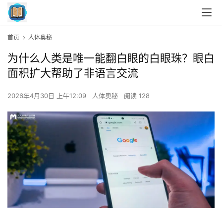
首页
人体奥秘
为什么人类是唯一能翻白眼的白眼珠？眼白
面积扩大帮助了非语言交流
2026年4月30日 上午12:09
人体奥秘
阅读 128