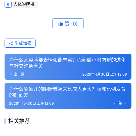
人体说明书
赞
(0)
生成海报
为什么人类脸部表情如此丰富？面部微小肌肉群的进化
与社交沟通有关
上一篇
2026年4月30日 上午12:09
为什么婴幼儿的眼睛看起来比成人更大？面部比例发育
的时间差
2026年4月30日 上午12:09
下一篇
相关推荐