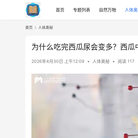
首页
专题列表
自然万物
人体奥
首页
人体奥秘
为什么吃完西瓜尿会变多？西瓜
2026年4月30日 上午12:09
•
人体奥秘
•
阅读 117