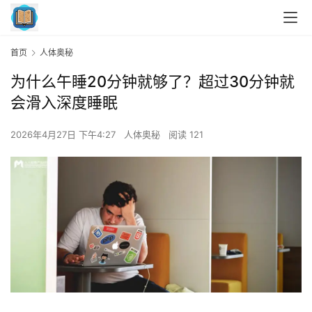
首页
人体奥秘
为什么午睡20分钟就够了？超过30分钟就
会滑入深度睡眠
2026年4月27日 下午4:27
人体奥秘
阅读 121