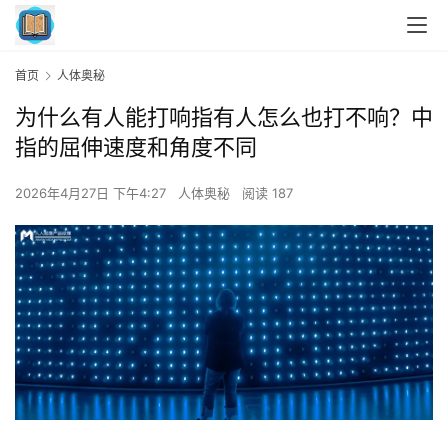
首页
人体奥秘
为什么有人能打响指有人怎么也打不响？中
指的屈伸速度和角度不同
2026年4月27日 下午4:27
人体奥秘
阅读 187