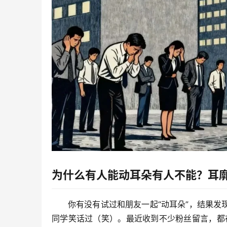
为什么有人能动耳朵有人不能？耳
你有没有试过和朋友一起“动耳朵”，结果
同学笑话过（笑）。最近收到不少粉丝留言，都