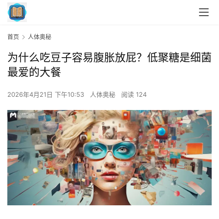
首页
人体奥秘
为什么吃豆子容易腹胀放屁？低聚糖是细菌
最爱的大餐
2026年4月21日 下午10:53
人体奥秘
阅读 124