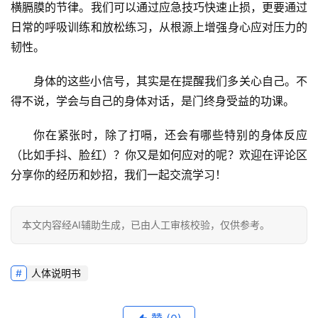
横膈膜的节律
。我们可以通过应急技巧快速止损，更要通过
日常的呼吸训练和放松练习，从根源上增强身心应对压力的
韧性。
身体的这些小信号，其实是在提醒我们多关心自己。
不
得不说
，学会与自己的身体对话，是门终身受益的功课。
你在紧张时，除了打嗝，还会有哪些特别的身体反应
（比如手抖、脸红）？你又是如何应对的呢？欢迎在评论区
分享你的经历和妙招，我们一起交流学习！
本文内容经AI辅助生成，已由人工审核校验，仅供参考。
人体说明书