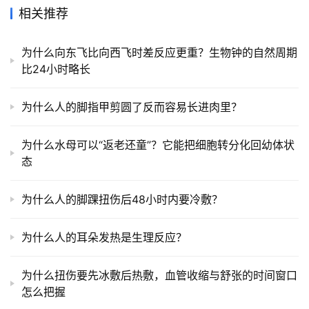
相关推荐
为什么向东飞比向西飞时差反应更重？生物钟的自然周期
比24小时略长
为什么人的脚指甲剪圆了反而容易长进肉里？
为什么水母可以“返老还童”？它能把细胞转分化回幼体状
态
为什么人的脚踝扭伤后48小时内要冷敷？
为什么人的耳朵发热是生理反应？
为什么扭伤要先冰敷后热敷，血管收缩与舒张的时间窗口
怎么把握