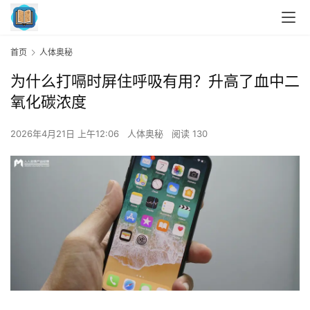
首页
人体奥秘
为什么打嗝时屏住呼吸有用？升高了血中二
氧化碳浓度
2026年4月21日 上午12:06
人体奥秘
阅读 130