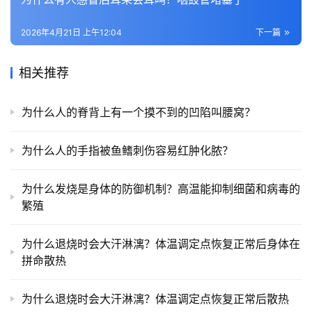
2026年4月21日 上午12:04
下一篇
相关推荐
为什么人的脊背上有一个摸不到的凹陷叫腰窝？
为什么人的手指被鱼鳍刺伤容易红肿化脓？
为什么发烧是身体的防御机制？高温能抑制细菌和病毒的
繁殖
为什么退烧时会大汗淋漓？体温调定点恢复正常后身体在
拼命散热
为什么退烧时会大汗淋漓？体温调定点恢复正常后散热