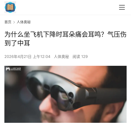
首页
人体奥秘
为什么坐飞机下降时耳朵痛会耳鸣？气压伤
到了中耳
2026年4月21日 上午12:04
人体奥秘
阅读 129