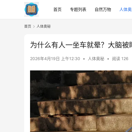
首页
专题列表
自然万物
人体奥
首页
人体奥秘
为什么有人一坐车就晕？大脑被
2026年4月19日 上午12:30
•
人体奥秘
•
阅读 126