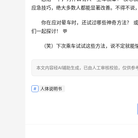
应急技巧
，绝大多数人都能显著改善。不得不说，
你在应对晕车时，还试过哪些神奇方法？
 
们一起探讨！
 💬
（笑）下次乘车试试这些方法，说不定就能
本文内容经AI辅助生成，已由人工审核校验，仅供参
人体说明书