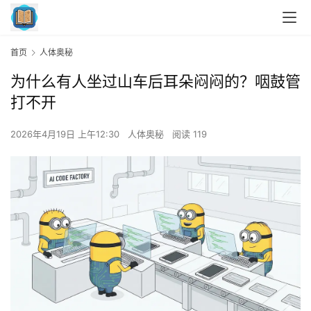
首页
人体奥秘
为什么有人坐过山车后耳朵闷闷的？咽鼓管
打不开
2026年4月19日 上午12:30
人体奥秘
阅读 119